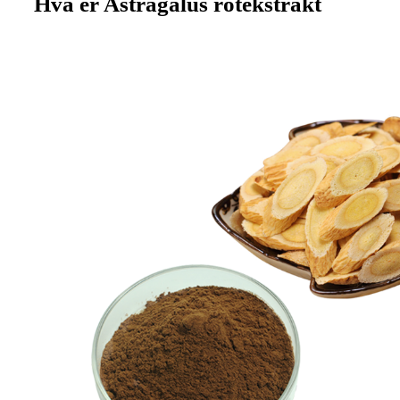
Hva er Astragalus rotekstrakt