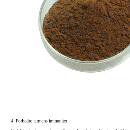
4. Forbedre tarmens immunitet