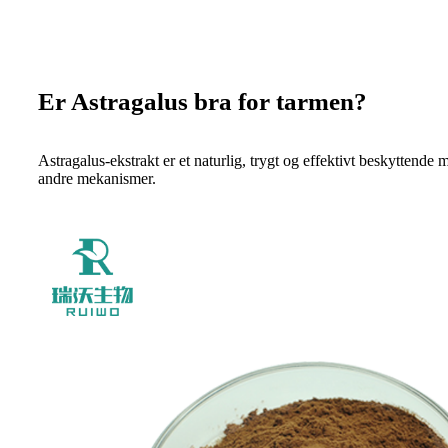
Er Astragalus bra for tarmen?
Astragalus-ekstrakt er et naturlig, trygt og effektivt beskytten
andre mekanismer.