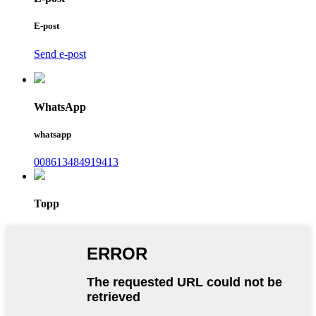
E-post
Send e-post
WhatsApp
whatsapp
008613484919413
Topp