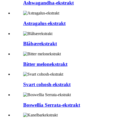
Ashwagandha-ekstrakt
Astragalus-ekstrakt
Blåbærekstrakt
Bitter melonekstrakt
Svart cohosh-ekstrakt
Boswellia Serrata-ekstrakt