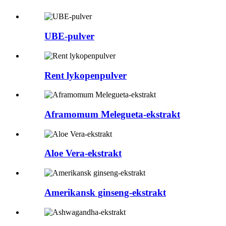
UBE-pulver
Rent lykopenpulver
Aframomum Melegueta-ekstrakt
Aloe Vera-ekstrakt
Amerikansk ginseng-ekstrakt