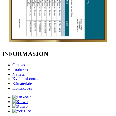
INFORMASJON
Om oss
Produkter
Nyheter
Kvalitetskontroll
Råmateriale
Kontakt oss