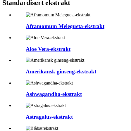
Standardisert ekstrakt
Aframomum Melegueta-ekstrakt
Aloe Vera-ekstrakt
Amerikansk ginseng-ekstrakt
Ashwagandha-ekstrakt
Astragalus-ekstrakt