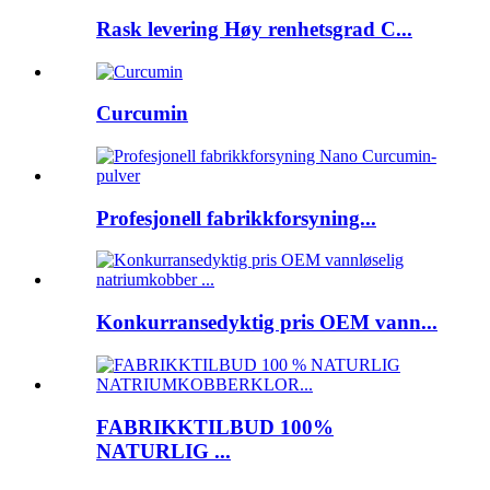
Rask levering Høy renhetsgrad C...
Curcumin
Profesjonell fabrikkforsyning...
Konkurransedyktig pris OEM vann...
FABRIKKTILBUD 100%
NATURLIG ...