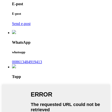
E-post
E-post
Send e-post
WhatsApp
whatsapp
008613484919413
Topp