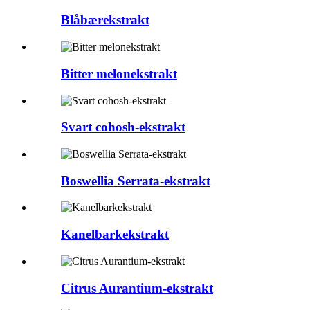
Blåbærekstrakt
Bitter melonekstrakt
Svart cohosh-ekstrakt
Boswellia Serrata-ekstrakt
Kanelbarkekstrakt
Citrus Aurantium-ekstrakt